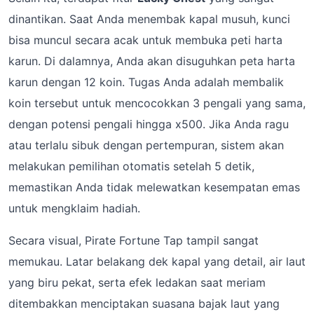
dinantikan. Saat Anda menembak kapal musuh, kunci
bisa muncul secara acak untuk membuka peti harta
karun. Di dalamnya, Anda akan disuguhkan peta harta
karun dengan 12 koin. Tugas Anda adalah membalik
koin tersebut untuk mencocokkan 3 pengali yang sama,
dengan potensi pengali hingga x500. Jika Anda ragu
atau terlalu sibuk dengan pertempuran, sistem akan
melakukan pemilihan otomatis setelah 5 detik,
memastikan Anda tidak melewatkan kesempatan emas
untuk mengklaim hadiah.
Secara visual, Pirate Fortune Tap tampil sangat
memukau. Latar belakang dek kapal yang detail, air laut
yang biru pekat, serta efek ledakan saat meriam
ditembakkan menciptakan suasana bajak laut yang