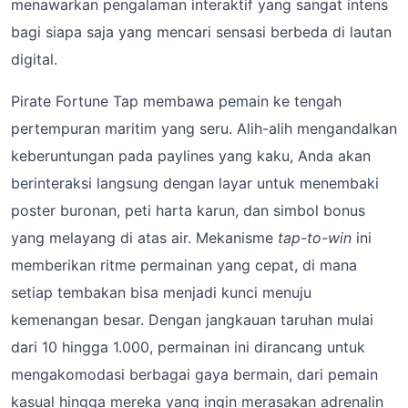
menawarkan pengalaman interaktif yang sangat intens
bagi siapa saja yang mencari sensasi berbeda di lautan
digital.
Pirate Fortune Tap membawa pemain ke tengah
pertempuran maritim yang seru. Alih-alih mengandalkan
keberuntungan pada paylines yang kaku, Anda akan
berinteraksi langsung dengan layar untuk menembaki
poster buronan, peti harta karun, dan simbol bonus
yang melayang di atas air. Mekanisme
tap-to-win
ini
memberikan ritme permainan yang cepat, di mana
setiap tembakan bisa menjadi kunci menuju
kemenangan besar. Dengan jangkauan taruhan mulai
dari 10 hingga 1.000, permainan ini dirancang untuk
mengakomodasi berbagai gaya bermain, dari pemain
kasual hingga mereka yang ingin merasakan adrenalin