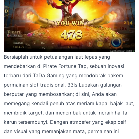
Bersiaplah untuk petualangan laut lepas yang
mendebarkan di Pirate Fortune Tap, sebuah inovasi
terbaru dari TaDa Gaming yang mendobrak pakem
permainan slot tradisional. 33ls Lupakan gulungan
berputar yang membosankan; di sini, Anda akan
memegang kendali penuh atas meriam kapal bajak laut,
membidik target, dan menembak untuk meraih harta
karun tersembunyi. Dengan atmosfer yang eksplosif
dan visual yang memanjakan mata, permainan ini