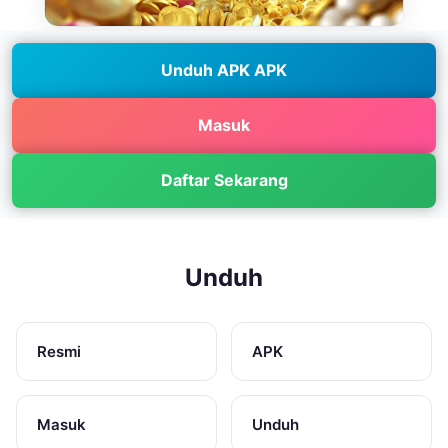
Unduh APK APK
Masuk
Daftar Sekarang
Unduh
Resmi
APK
Masuk
Unduh