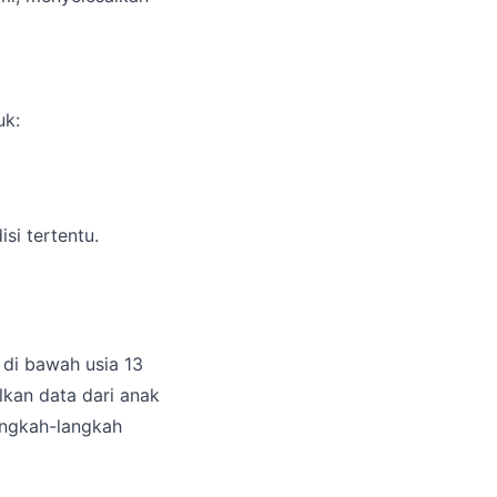
uk:
si tertentu.
 di bawah usia 13
kan data dari anak
angkah-langkah