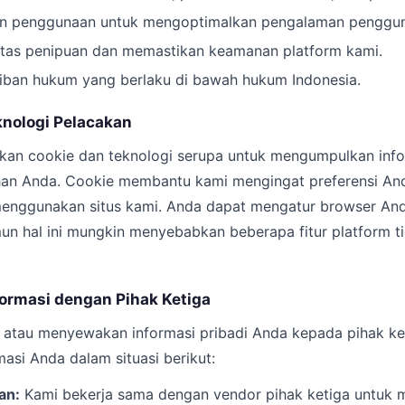
ren penggunaan untuk mengoptimalkan pengalaman penggu
itas penipuan dan memastikan keamanan platform kami.
iban hukum yang berlaku di bawah hukum Indonesia.
knologi Pelacakan
an cookie dan teknologi serupa untuk mengumpulkan info
jahan Anda. Cookie membantu kami mengingat preferensi 
nggunakan situs kami. Anda dapat mengatur browser An
n hal ini mungkin menyebabkan beberapa fitur platform ti
ormasi dengan Pihak Ketiga
l atau menyewakan informasi pribadi Anda kepada pihak ke
si Anda dalam situasi berikut:
an:
Kami bekerja sama dengan vendor pihak ketiga untuk 