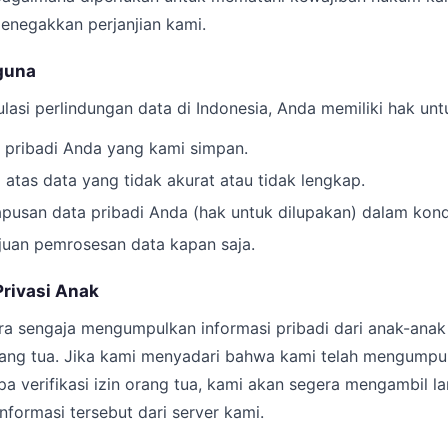
menegakkan perjanjian kami.
guna
lasi perlindungan data di Indonesia, Anda memiliki hak unt
pribadi Anda yang kami simpan.
 atas data yang tidak akurat atau tidak lengkap.
usan data pribadi Anda (hak untuk dilupakan) dalam kondi
juan pemrosesan data kapan saja.
Privasi Anak
ra sengaja mengumpulkan informasi pribadi dari anak-anak
rang tua. Jika kami menyadari bahwa kami telah mengumpul
a verifikasi izin orang tua, kami akan segera mengambil l
formasi tersebut dari server kami.