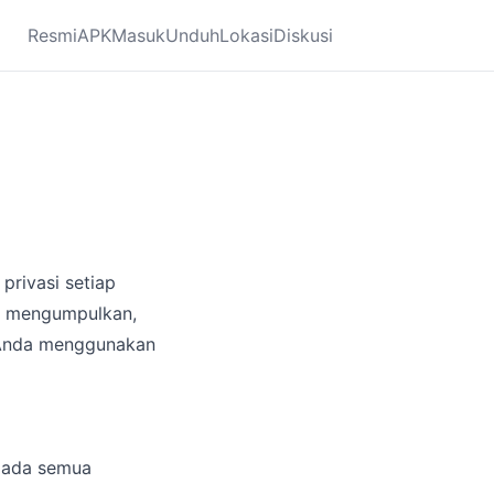
Resmi
APK
Masuk
Unduh
Lokasi
Diskusi
privasi setiap
mi mengumpulkan,
 Anda menggunakan
pada semua