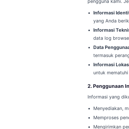
pengguna kami. Jen
Informasi Identi
yang Anda berik
Informasi Tekni
data log browse
Data Pengguna
termasuk perang
Informasi Lokas
untuk mematuhi r
2. Penggunaan I
Informasi yang dik
Menyediakan, me
Memproses penda
Mengirimkan pem