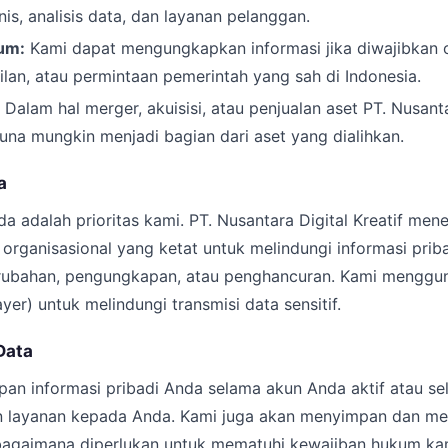
knis, analisis data, dan layanan pelanggan.
um:
Kami dapat mengungkapkan informasi jika diwajibkan 
ilan, atau permintaan pemerintah yang sah di Indonesia.
Dalam hal merger, akuisisi, atau penjualan aset PT. Nusantar
una mungkin menjadi bagian dari aset yang dialihkan.
a
 adalah prioritas kami. PT. Nusantara Digital Kreatif men
 organisasional yang ketat untuk melindungi informasi prib
erubahan, pengungkapan, atau penghancuran. Kami menggun
er) untuk melindungi transmisi data sensitif.
Data
an informasi pribadi Anda selama akun Anda aktif atau se
n layanan kepada Anda. Kami juga akan menyimpan dan m
bagaimana diperlukan untuk mematuhi kewajiban hukum ka