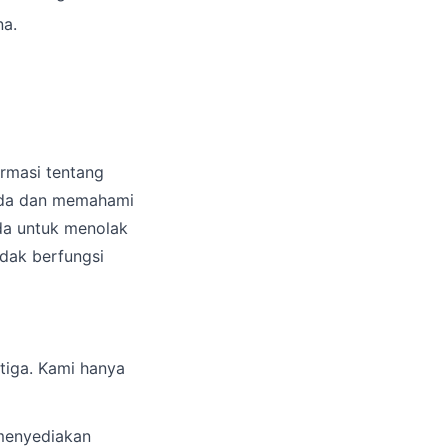
na.
rmasi tentang
Anda dan memahami
da untuk menolak
dak berfungsi
tiga. Kami hanya
menyediakan