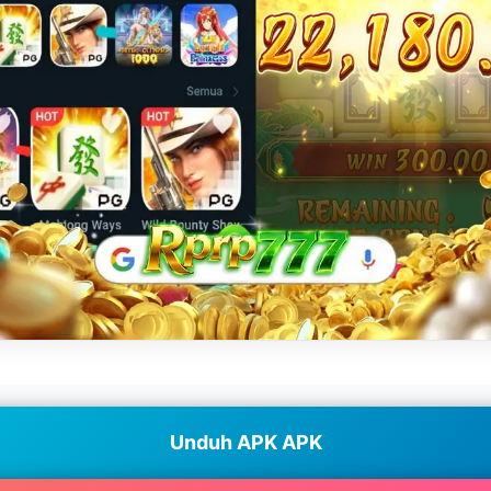
Unduh APK APK