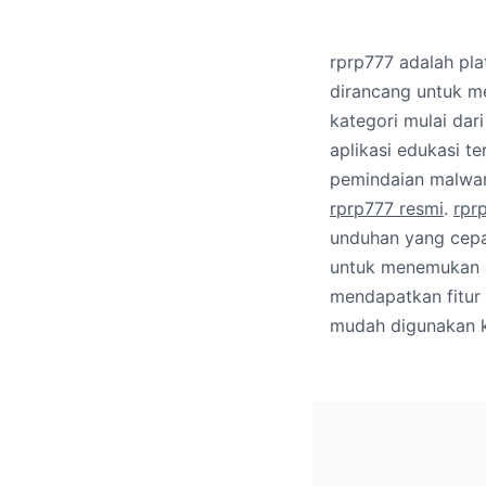
rprp777 adalah pl
dirancang untuk m
kategori mulai dar
aplikasi edukasi t
pemindaian malwar
rprp777 resmi
.
rpr
unduhan yang cep
untuk menemukan ap
mendapatkan fitur 
mudah digunakan k