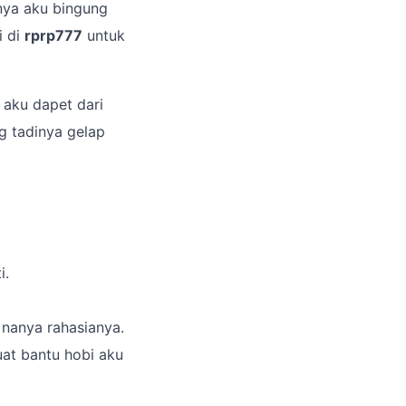
lnya aku bingung
i di
rprp777
untuk
g aku dapet dari
ng tadinya gelap
i.
 nanya rahasianya.
at bantu hobi aku